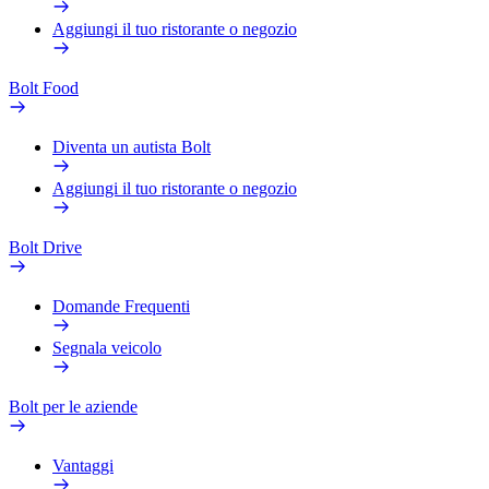
Aggiungi il tuo ristorante o negozio
Bolt Food
Diventa un autista Bolt
Aggiungi il tuo ristorante o negozio
Bolt Drive
Domande Frequenti
Segnala veicolo
Bolt per le aziende
Vantaggi