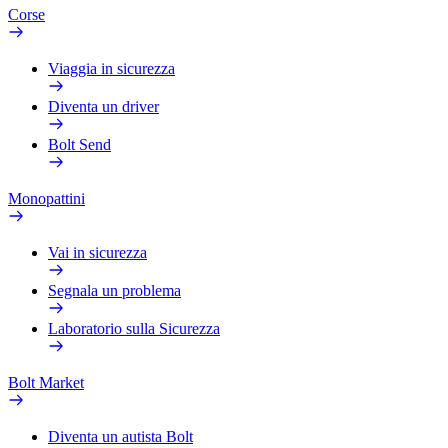
Corse
Viaggia in sicurezza
Diventa un driver
Bolt Send
Monopattini
Vai in sicurezza
Segnala un problema
Laboratorio sulla Sicurezza
Bolt Market
Diventa un autista Bolt