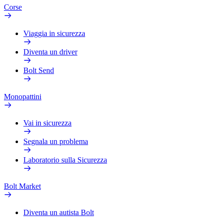
Corse
Viaggia in sicurezza
Diventa un driver
Bolt Send
Monopattini
Vai in sicurezza
Segnala un problema
Laboratorio sulla Sicurezza
Bolt Market
Diventa un autista Bolt