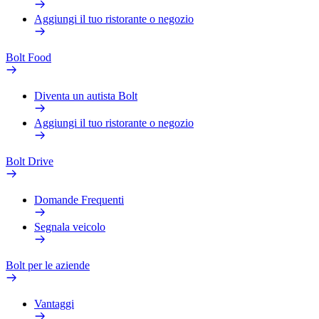
Aggiungi il tuo ristorante o negozio
Bolt Food
Diventa un autista Bolt
Aggiungi il tuo ristorante o negozio
Bolt Drive
Domande Frequenti
Segnala veicolo
Bolt per le aziende
Vantaggi