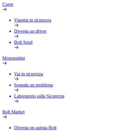
Corse
Viaggia in sicurezza
Diventa un driver
Bolt Send
Monopattini
Vai in sicurezza
Segnala un problema
Laboratorio sulla Sicurezza
Bolt Market
Diventa un autista Bolt