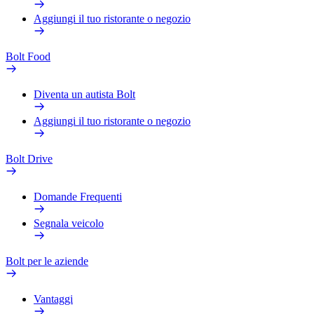
Aggiungi il tuo ristorante o negozio
Bolt Food
Diventa un autista Bolt
Aggiungi il tuo ristorante o negozio
Bolt Drive
Domande Frequenti
Segnala veicolo
Bolt per le aziende
Vantaggi