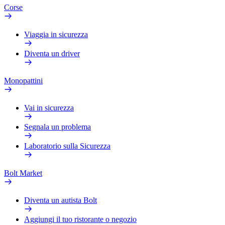
Corse
Viaggia in sicurezza
Diventa un driver
Monopattini
Vai in sicurezza
Segnala un problema
Laboratorio sulla Sicurezza
Bolt Market
Diventa un autista Bolt
Aggiungi il tuo ristorante o negozio