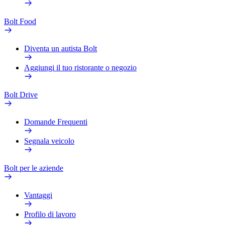
Bolt Food
Diventa un autista Bolt
Aggiungi il tuo ristorante o negozio
Bolt Drive
Domande Frequenti
Segnala veicolo
Bolt per le aziende
Vantaggi
Profilo di lavoro