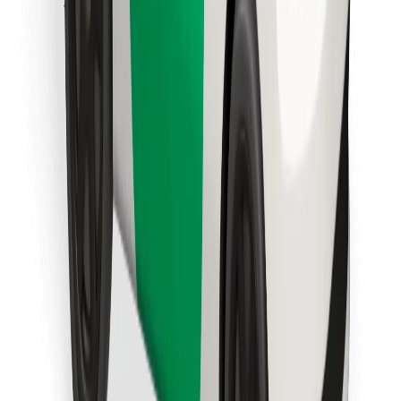
Scarica Bolt