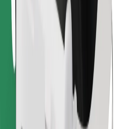
Scarica Bolt