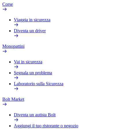
Corse
Viaggia in sicurezza
Diventa un driver
Monopattini
Vai in sicurezza
Segnala un problema
Laboratorio sulla Sicurezza
Bolt Market
Diventa un autista Bolt
Aggiungi il tuo ristorante o negozio