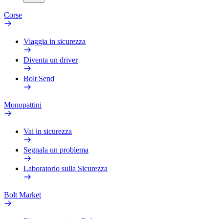
Corse
Viaggia in sicurezza
Diventa un driver
Bolt Send
Monopattini
Vai in sicurezza
Segnala un problema
Laboratorio sulla Sicurezza
Bolt Market