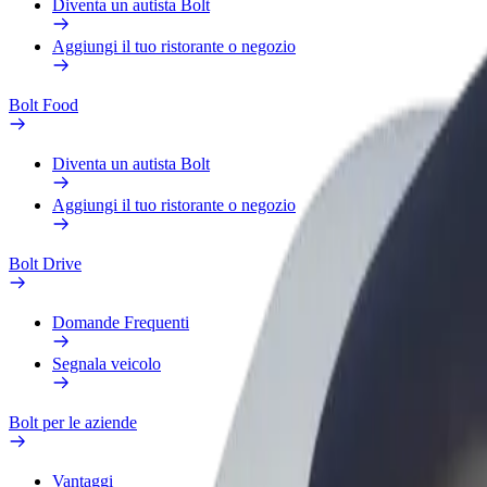
Diventa un autista Bolt
Aggiungi il tuo ristorante o negozio
Bolt Food
Diventa un autista Bolt
Aggiungi il tuo ristorante o negozio
Bolt Drive
Domande Frequenti
Segnala veicolo
Bolt per le aziende
Vantaggi