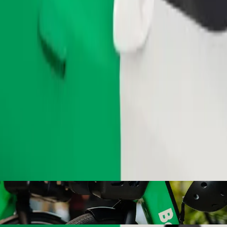
Ordina corsa