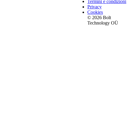
Termini e condizioni
Privacy
Cookies
© 2026 Bolt
Technology OÜ