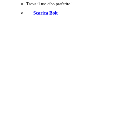
Trova il tuo cibo preferito!
Scarica Bolt