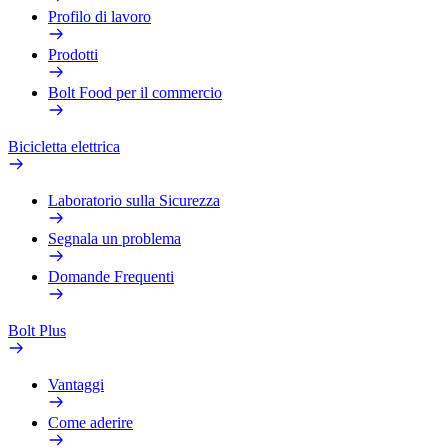
Profilo di lavoro
Prodotti
Bolt Food per il commercio
Bicicletta elettrica
Laboratorio sulla Sicurezza
Segnala un problema
Domande Frequenti
Bolt Plus
Vantaggi
Come aderire