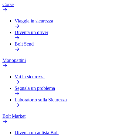
Corse
Viaggia in sicurezza
Diventa un driver
Bolt Send
Monopattini
Vai in sicurezza
Segnala un problema
Laboratorio sulla Sicurezza
Bolt Market
Diventa un autista Bolt