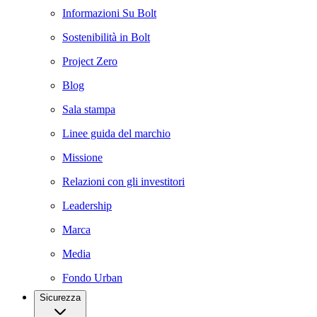
Informazioni Su Bolt
Sostenibilità in Bolt
Project Zero
Blog
Sala stampa
Linee guida del marchio
Missione
Relazioni con gli investitori
Leadership
Marca
Media
Fondo Urban
Sicurezza