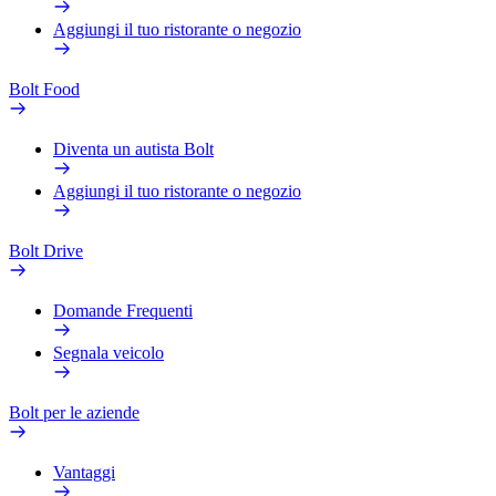
Aggiungi il tuo ristorante o negozio
Bolt Food
Diventa un autista Bolt
Aggiungi il tuo ristorante o negozio
Bolt Drive
Domande Frequenti
Segnala veicolo
Bolt per le aziende
Vantaggi