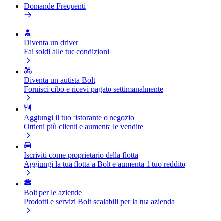
Domande Frequenti
Diventa un driver
Fai soldi alle tue condizioni
Diventa un autista Bolt
Fornisci cibo e ricevi pagato settimanalmente
Aggiungi il tuo ristorante o negozio
Ottieni più clienti e aumenta le vendite
Iscriviti come proprietario della flotta
Aggiungi la tua flotta a Bolt e aumenta il tuo reddito
Bolt per le aziende
Prodotti e servizi Bolt scalabili per la tua azienda