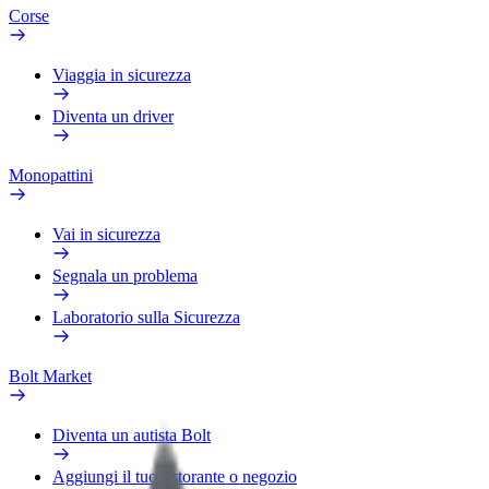
Corse
Viaggia in sicurezza
Diventa un driver
Monopattini
Vai in sicurezza
Segnala un problema
Laboratorio sulla Sicurezza
Bolt Market
Diventa un autista Bolt
Aggiungi il tuo ristorante o negozio