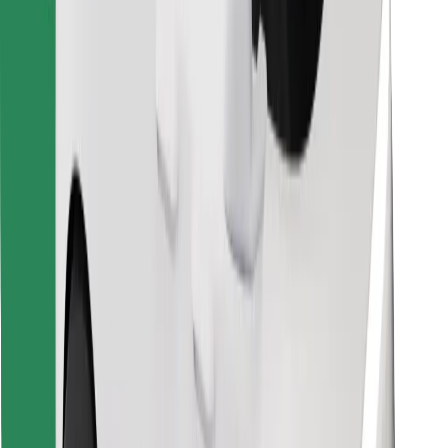
Scarica Bolt