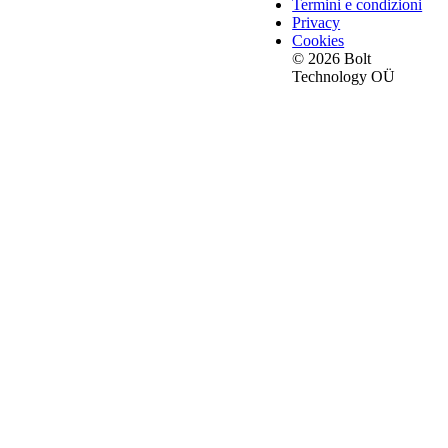
Termini e condizioni
Privacy
Cookies
© 2026 Bolt
Technology OÜ