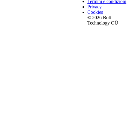
Termini e condizioni
Privacy
Cookies
© 2026 Bolt
Technology OÜ