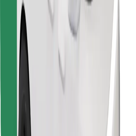
Scarica Bolt