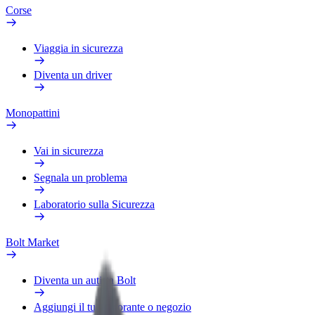
Corse
Viaggia in sicurezza
Diventa un driver
Monopattini
Vai in sicurezza
Segnala un problema
Laboratorio sulla Sicurezza
Bolt Market
Diventa un autista Bolt
Aggiungi il tuo ristorante o negozio