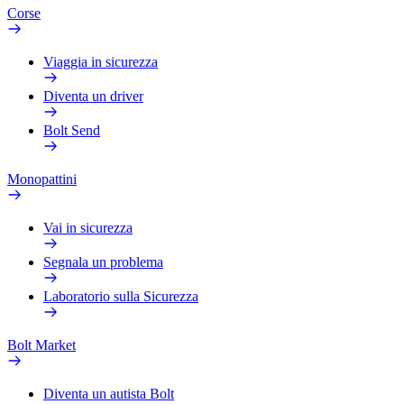
Corse
Viaggia in sicurezza
Diventa un driver
Bolt Send
Monopattini
Vai in sicurezza
Segnala un problema
Laboratorio sulla Sicurezza
Bolt Market
Diventa un autista Bolt