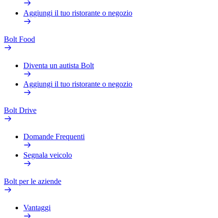
Aggiungi il tuo ristorante o negozio
Bolt Food
Diventa un autista Bolt
Aggiungi il tuo ristorante o negozio
Bolt Drive
Domande Frequenti
Segnala veicolo
Bolt per le aziende
Vantaggi