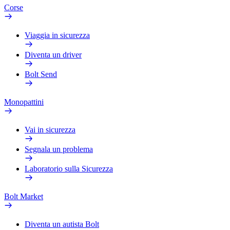
Corse
Viaggia in sicurezza
Diventa un driver
Bolt Send
Monopattini
Vai in sicurezza
Segnala un problema
Laboratorio sulla Sicurezza
Bolt Market
Diventa un autista Bolt