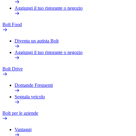
Aggiungi il tuo ristorante o negozio
Bolt Food
Diventa un autista Bolt
Aggiungi il tuo ristorante o negozio
Bolt Drive
Domande Frequenti
Segnala veicolo
Bolt per le aziende
Vantaggi