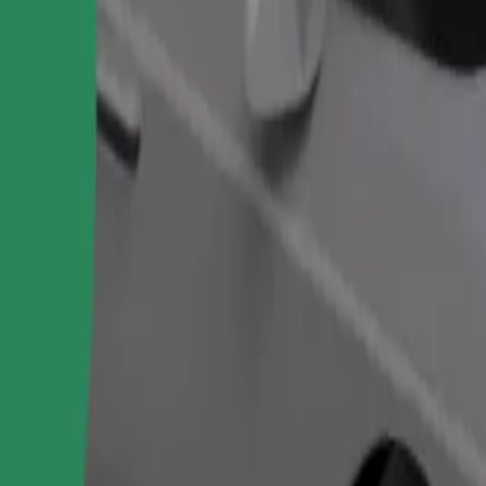
Ordina corsa