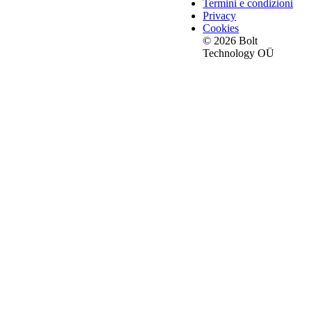
Termini e condizioni
Privacy
Cookies
© 2026 Bolt
Technology OÜ