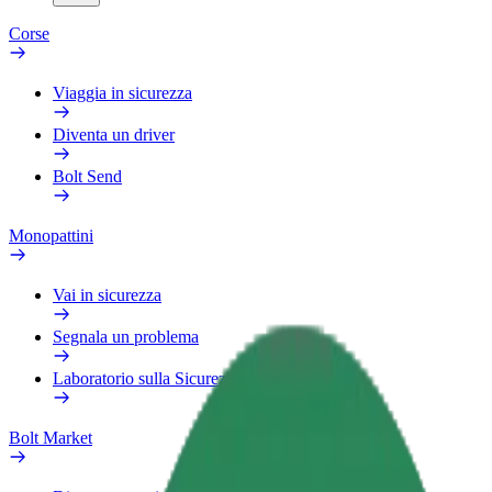
Corse
Viaggia in sicurezza
Diventa un driver
Bolt Send
Monopattini
Vai in sicurezza
Segnala un problema
Laboratorio sulla Sicurezza
Bolt Market