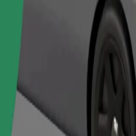
Ordina corsa