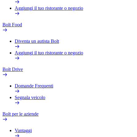
Aggiungi il tuo ristorante o negozio
Bolt Food
Diventa un autista Bolt
Aggiungi il tuo ristorante o negozio
Bolt Drive
Domande Frequenti
Segnala veicolo
Bolt per le aziende
Vantaggi