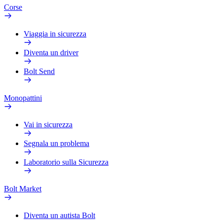
Corse
Viaggia in sicurezza
Diventa un driver
Bolt Send
Monopattini
Vai in sicurezza
Segnala un problema
Laboratorio sulla Sicurezza
Bolt Market
Diventa un autista Bolt