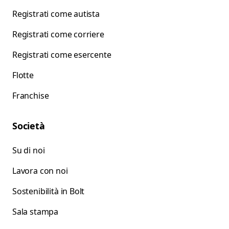
Registrati come autista
Registrati come corriere
Registrati come esercente
Flotte
Franchise
Società
Su di noi
Lavora con noi
Sostenibilità in Bolt
Sala stampa