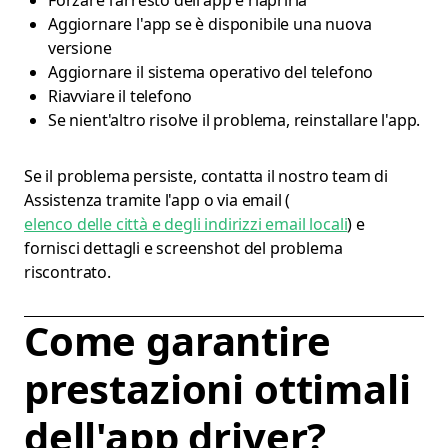
Forzare l'arresto dell'app e riaprirla
Aggiornare l'app se è disponibile una nuova
versione
Aggiornare il sistema operativo del telefono
Riavviare il telefono
Se nient'altro risolve il problema, reinstallare l'app.
Se il problema persiste, contatta il nostro team di
Assistenza tramite l'app o via email (
elenco delle città e degli indirizzi email locali
) e
fornisci dettagli e screenshot del problema
riscontrato.
Come garantire
prestazioni ottimali
dell'app driver?