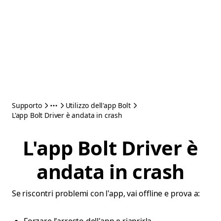
Supporto
Utilizzo dell'app Bolt
L'app Bolt Driver è andata in crash
L'app Bolt Driver è
andata in crash
Se riscontri problemi con l'app, vai offline e prova a: