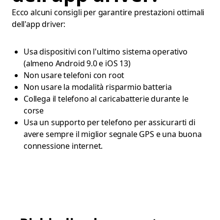
Ecco alcuni consigli per garantire prestazioni ottimali
dell'app driver:
Usa dispositivi con l'ultimo sistema operativo
(almeno Android 9.0 e iOS 13)
Non usare telefoni con root
Non usare la modalità risparmio batteria
Collega il telefono al caricabatterie durante le
corse
Usa un supporto per telefono per assicurarti di
avere sempre il miglior segnale GPS e una buona
connessione internet.