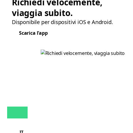
Richiedi velocemente,
viaggia subito.
Disponibile per dispositivi iOS e Android.
Scarica l'app
IT