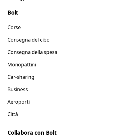
Bolt
Corse
Consegna del cibo
Consegna della spesa
Monopattini
Car-sharing
Business
Aeroporti
Città
Collabora con Bolt