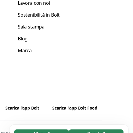
Lavora con noi
Sostenibilità in Bolt
Sala stampa
Blog
Marca
Scarica l'app Bolt
Scarica l'app Bolt Food