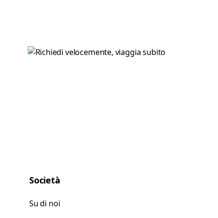
Società
Su di noi