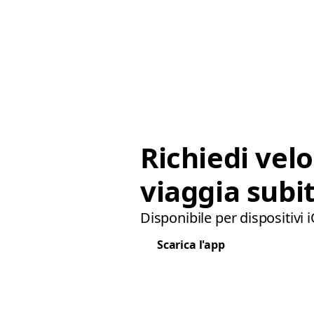
Richiedi vel
viaggia subit
Disponibile per dispositivi 
Scarica l'app