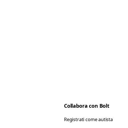
Collabora con Bolt
Registrati come autista