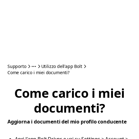
Supporto
Utilizzo dell'app Bolt
Come carico i miei documenti?
Come carico i miei
documenti?
Aggiorna i documenti del mio profilo conducente