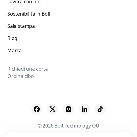
Lavora con noi
Sostenibilità in Bolt
Sala stampa
Blog
Marca
Richiedi una corsa
Ordina cibo
© 2026 Bolt Technology OÜ