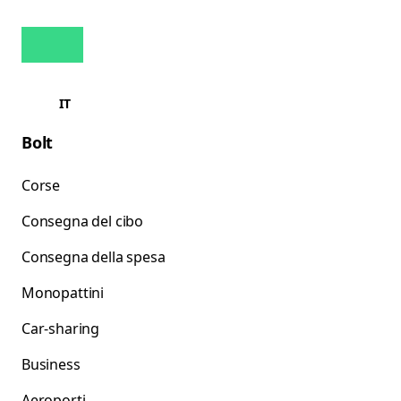
IT
Bolt
Corse
Consegna del cibo
Consegna della spesa
Monopattini
Car-sharing
Business
Aeroporti