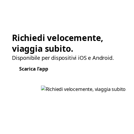
Richiedi velocemente,
viaggia subito.
Disponibile per dispositivi iOS e Android.
Scarica l'app