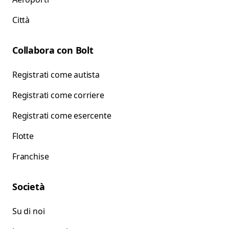
Città
Collabora con Bolt
Registrati come autista
Registrati come corriere
Registrati come esercente
Flotte
Franchise
Società
Su di noi