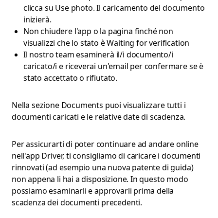
clicca su Use photo. Il caricamento del documento
inizierà.
Non chiudere l'app o la pagina finché non
visualizzi che lo stato è Waiting for verification
Il nostro team esaminerà il/i documento/i
caricato/i e riceverai un'email per confermare se è
stato accettato o rifiutato.
Nella sezione Documents puoi visualizzare tutti i
documenti caricati e le relative date di scadenza.
Per assicurarti di poter continuare ad andare online
nell'app Driver, ti consigliamo di caricare i documenti
rinnovati (ad esempio una nuova patente di guida)
non appena li hai a disposizione. In questo modo
possiamo esaminarli e approvarli prima della
scadenza dei documenti precedenti.