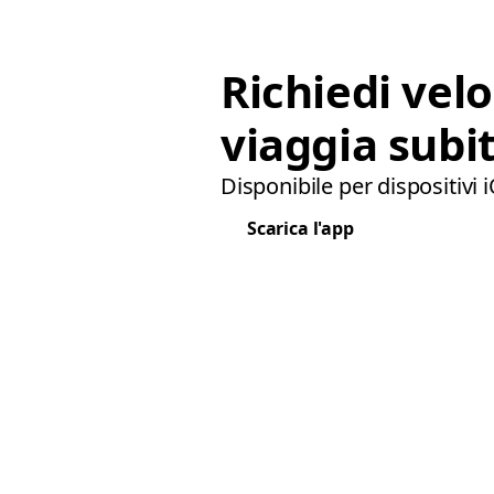
Richiedi vel
viaggia subit
Disponibile per dispositivi 
Scarica l'app