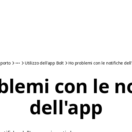
porto
Utilizzo dell'app Bolt
Ho problemi con le notifiche dell
blemi con le no
dell'app