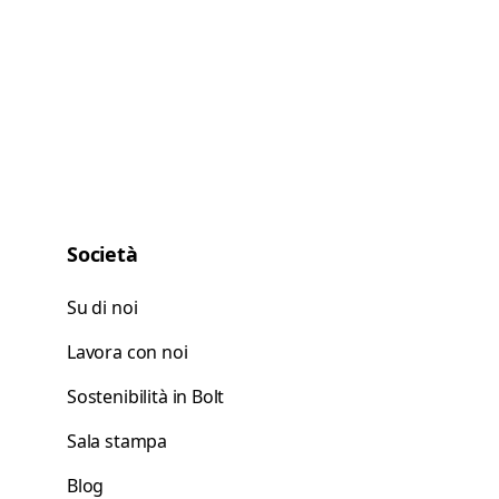
Società
Su di noi
Lavora con noi
Sostenibilità in Bolt
Sala stampa
Blog