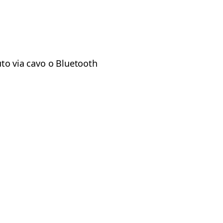
auto via cavo o Bluetooth