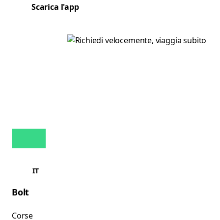
Scarica l'app
IT
Bolt
Corse