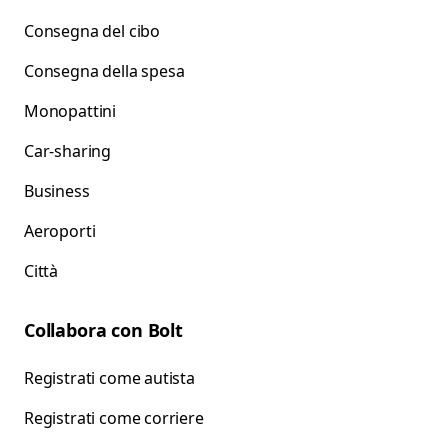
Consegna del cibo
Consegna della spesa
Monopattini
Car-sharing
Business
Aeroporti
Città
Collabora con Bolt
Registrati come autista
Registrati come corriere