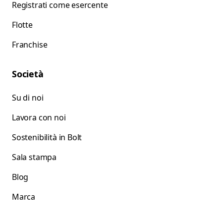
Registrati come esercente
Flotte
Franchise
Società
Su di noi
Lavora con noi
Sostenibilità in Bolt
Sala stampa
Blog
Marca