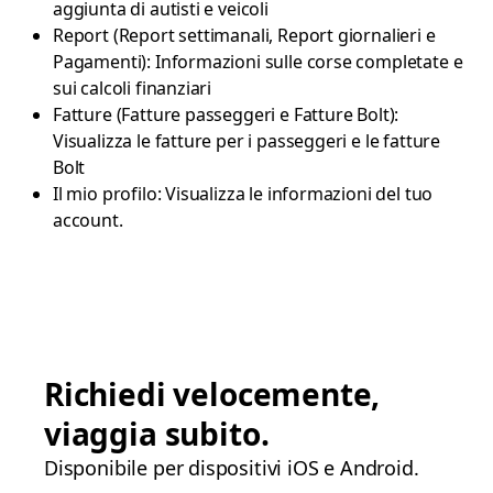
aggiunta di autisti e veicoli
Report (Report settimanali, Report giornalieri e
Pagamenti): Informazioni sulle corse completate e
sui calcoli finanziari
Fatture (Fatture passeggeri e Fatture Bolt):
Visualizza le fatture per i passeggeri e le fatture
Bolt
Il mio profilo: Visualizza le informazioni del tuo
account.
Richiedi velocemente,
viaggia subito.
Disponibile per dispositivi iOS e Android.