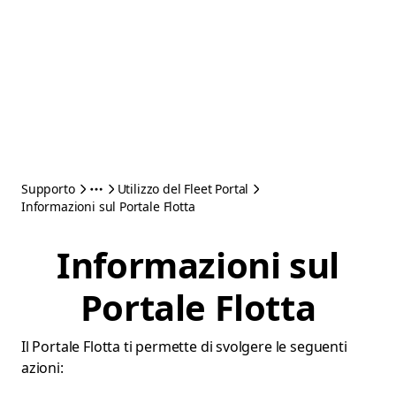
Supporto
Utilizzo del Fleet Portal
Informazioni sul Portale Flotta
Informazioni sul
Portale Flotta
Il Portale Flotta ti permette di svolgere le seguenti
azioni: