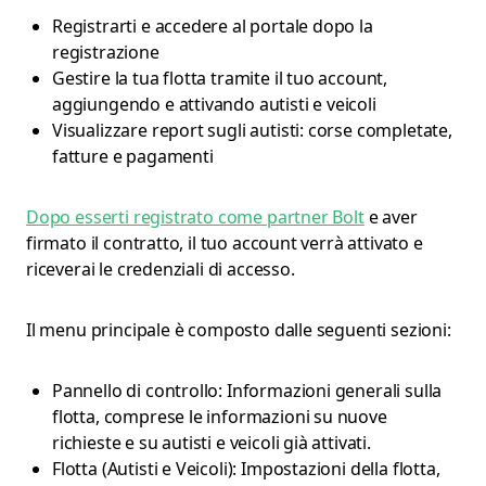
Registrarti e accedere al portale dopo la
registrazione
Gestire la tua flotta tramite il tuo account,
aggiungendo e attivando autisti e veicoli
Visualizzare report sugli autisti: corse completate,
fatture e pagamenti
Dopo esserti registrato come partner Bolt
e aver
firmato il contratto, il tuo account verrà attivato e
riceverai le credenziali di accesso.
Il menu principale è composto dalle seguenti sezioni:
Pannello di controllo: Informazioni generali sulla
flotta, comprese le informazioni su nuove
richieste e su autisti e veicoli già attivati.
Flotta (Autisti e Veicoli): Impostazioni della flotta,