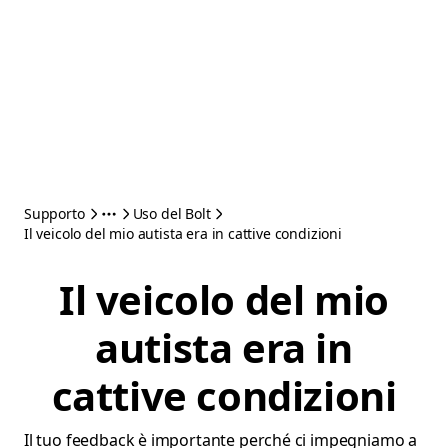
Supporto
Uso del Bolt
Il veicolo del mio autista era in cattive condizioni
Il veicolo del mio
autista era in
cattive condizioni
Il tuo feedback è importante perché ci impegniamo a