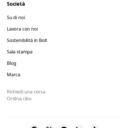
Società
Su di noi
Lavora con noi
Sostenibilità in Bolt
Sala stampa
Blog
Marca
Richiedi una corsa
Ordina cibo