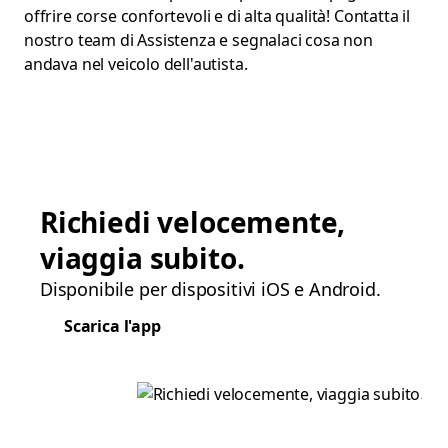
offrire corse confortevoli e di alta qualità! Contatta il
nostro team di Assistenza e segnalaci cosa non
andava nel veicolo dell'autista.
Richiedi velocemente,
viaggia subito.
Disponibile per dispositivi iOS e Android.
Scarica l'app