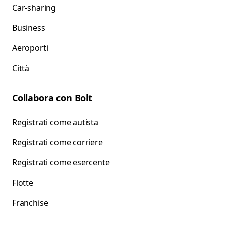
Car-sharing
Business
Aeroporti
Città
Collabora con Bolt
Registrati come autista
Registrati come corriere
Registrati come esercente
Flotte
Franchise