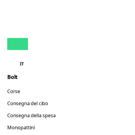
IT
Bolt
Corse
Consegna del cibo
Consegna della spesa
Monopattini