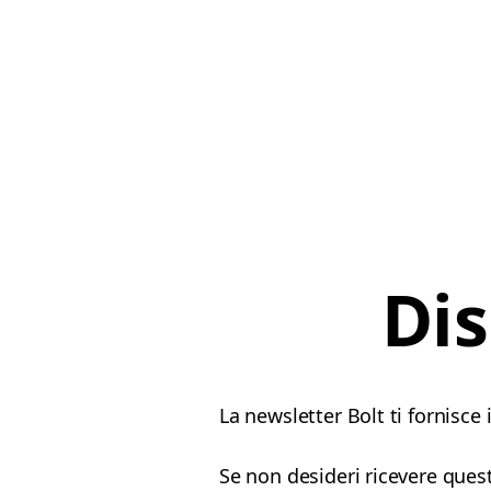
Dis
La newsletter Bolt ti fornisce
Se non desideri ricevere quest