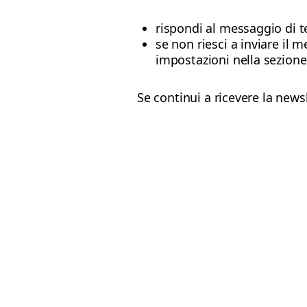
rispondi al messaggio di 
se non riesci a inviare il m
impostazioni nella sezion
Se continui a ricevere la news