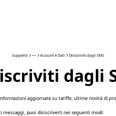
Supporto
Account e Dati
Disiscriviti dagli SMS
iscriviti dagli
 informazioni aggiornate su tariffe, ultime novità di pr
i messaggi, puoi disiscriverti nei seguenti modi: