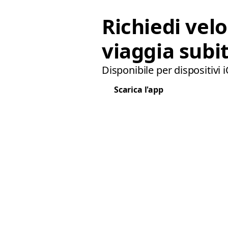
Richiedi vel
viaggia subit
Disponibile per dispositivi 
Scarica l'app