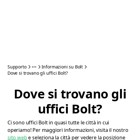
Supporto
Informazioni su Bolt
Dove si trovano gli uffici Bolt?
Dove si trovano gli
uffici Bolt?
Ci sono uffici Bolt in quasi tutte le città in cui
operiamo! Per maggiori informazioni, visita il nostro
sito web
e seleziona la città per vedere la posizione