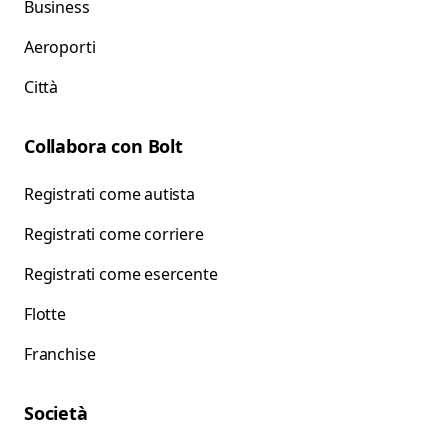
Business
Aeroporti
Città
Collabora con Bolt
Registrati come autista
Registrati come corriere
Registrati come esercente
Flotte
Franchise
Società