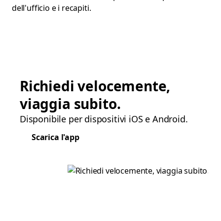
dell'ufficio e i recapiti.
Richiedi velocemente,
viaggia subito.
Disponibile per dispositivi iOS e Android.
Scarica l'app