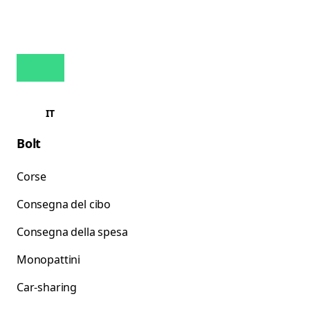
IT
Bolt
Corse
Consegna del cibo
Consegna della spesa
Monopattini
Car-sharing