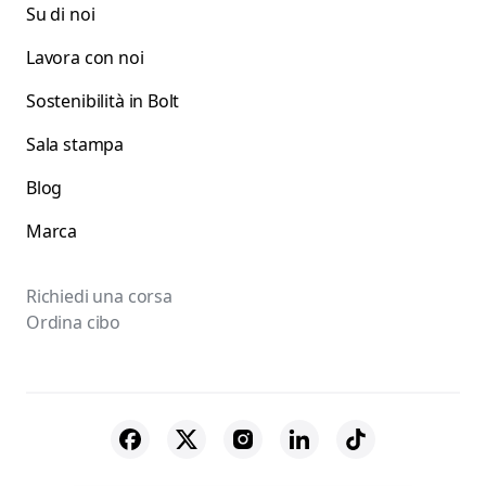
Su di noi
Lavora con noi
Sostenibilità in Bolt
Sala stampa
Blog
Marca
Richiedi una corsa
Ordina cibo