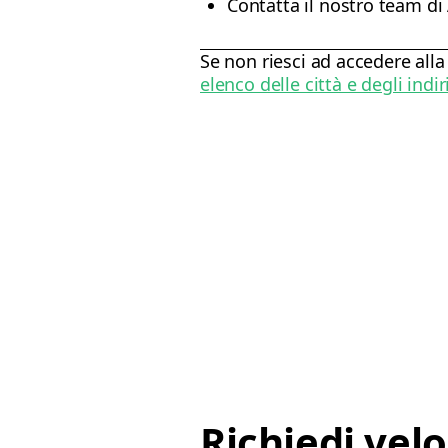
Contatta il nostro team di 
Se non riesci ad accedere alla
elenco delle città e degli indir
Richiedi vel