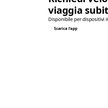
viaggia subit
Disponibile per dispositivi 
Scarica l'app