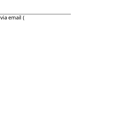
via email (