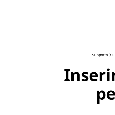
Supporto
Inseri
pe