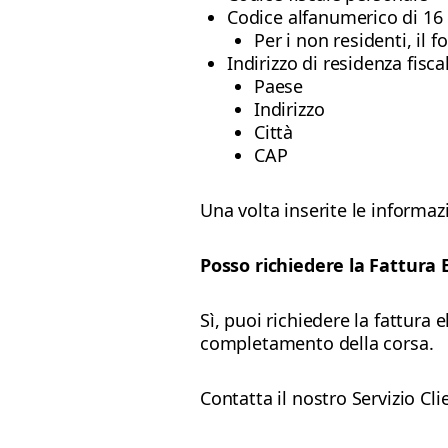
Codice alfanumerico di 16 ca
Per i non residenti, il 
Indirizzo di residenza fisca
Paese
Indirizzo
Città
CAP
Una volta inserite le informazi
Posso richiedere la Fattura
Sì, puoi richiedere la fattura
completamento della corsa.
Contatta il nostro Servizio Clie