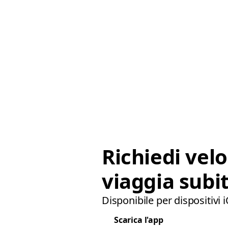
Richiedi vel
viaggia subit
Disponibile per dispositivi 
Scarica l'app