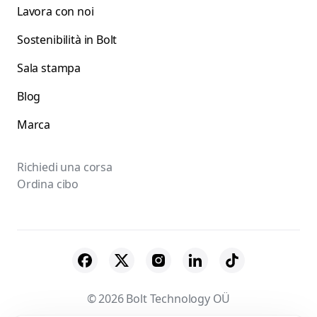
Lavora con noi
Sostenibilità in Bolt
Sala stampa
Blog
Marca
Richiedi una corsa
Ordina cibo
© 2026 Bolt Technology OÜ