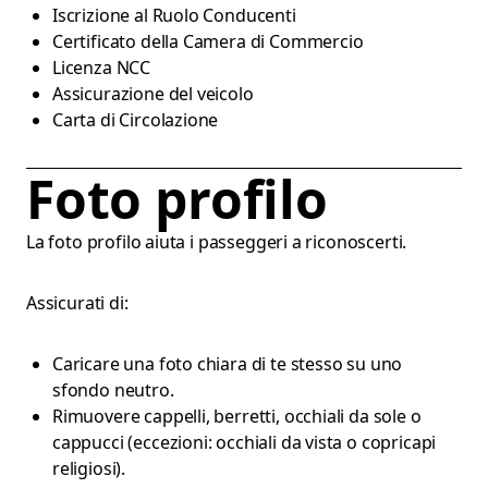
Iscrizione al Ruolo Conducenti
Certificato della Camera di Commercio
Licenza NCC
Assicurazione del veicolo
Carta di Circolazione
Foto profilo
La foto profilo aiuta i passeggeri a riconoscerti.
Assicurati di:
Caricare una foto chiara di te stesso su uno
sfondo neutro.
Rimuovere cappelli, berretti, occhiali da sole o
cappucci (eccezioni: occhiali da vista o copricapi
religiosi).