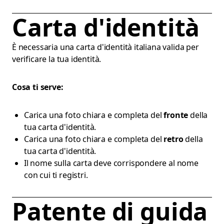
Carta d'identità
È necessaria una carta d'identità italiana valida per
verificare la tua identità.
Cosa ti serve:
Carica una foto chiara e completa del
fronte
della
tua carta d'identità.
Carica una foto chiara e completa del
retro
della
tua carta d'identità.
Il nome sulla carta deve corrispondere al nome
con cui ti registri.
Patente di guida