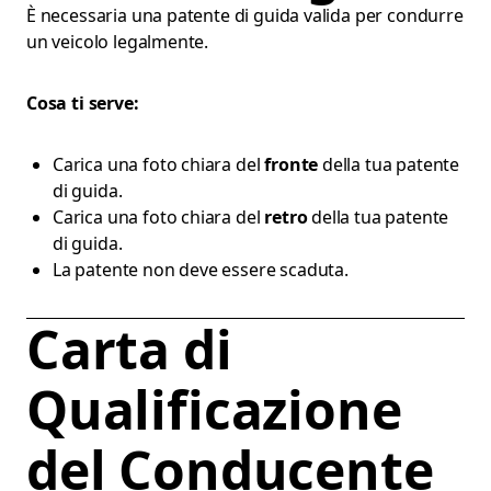
È necessaria una patente di guida valida per condurre
un veicolo legalmente.
Cosa ti serve:
Carica una foto chiara del
fronte
della tua patente
di guida.
Carica una foto chiara del
retro
della tua patente
di guida.
La patente non deve essere scaduta.
Carta di
Qualificazione
del Conducente