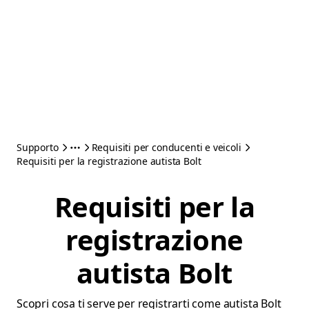
Supporto
Requisiti per conducenti e veicoli
Requisiti per la registrazione autista Bolt
Requisiti per la
registrazione
autista Bolt
Scopri cosa ti serve per registrarti come autista Bolt