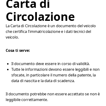
Carta di
Circolazione
La Carta di Circolazione è un documento del veicolo
che certifica l'immatricolazione e i dati tecnici del
veicolo.
Cosa ti serve:
Il documento deve essere in corso di validità.
Tutte le informazioni devono essere leggibili e non
sfocate, in particolare il numero della patente, la
data di nascita e la data di scadenza.
Il documento potrebbe non essere accettato se non è
leggibile correttamente.