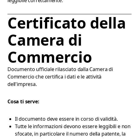
leggibile correttamente.
Certificato della
Camera di
Commercio
Documento ufficiale rilasciato dalla Camera di
Commercio che certifica i dati e le attività
dell'impresa.
Cosa ti serve:
Il documento deve essere in corso di validità.
Tutte le informazioni devono essere leggibili e non
sfocate, in particolare il numero della patente, la