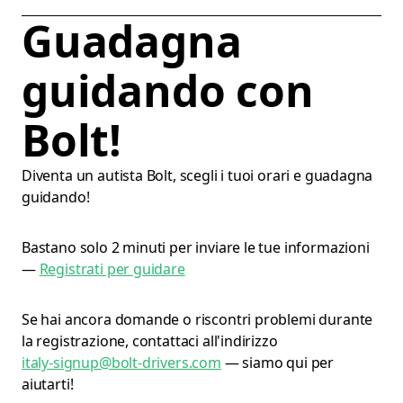
Guadagna
guidando con
Bolt!
Diventa un autista Bolt, scegli i tuoi orari e guadagna
guidando!
Bastano solo 2 minuti per inviare le tue informazioni
—
Registrati per guidare
Se hai ancora domande o riscontri problemi durante
la registrazione, contattaci all'indirizzo
italy-signup@bolt-drivers.com
— siamo qui per
aiutarti!