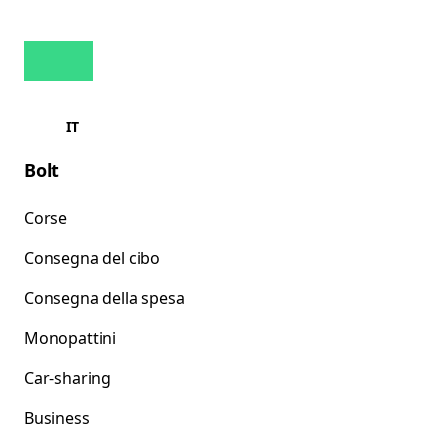
IT
Bolt
Corse
Consegna del cibo
Consegna della spesa
Monopattini
Car-sharing
Business