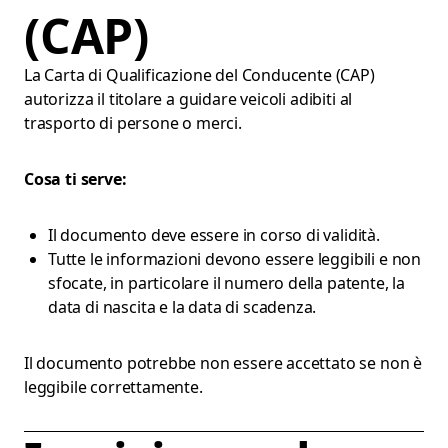
(CAP)
La Carta di Qualificazione del Conducente (CAP)
autorizza il titolare a guidare veicoli adibiti al
trasporto di persone o merci.
Cosa ti serve:
Il documento deve essere in corso di validità.
Tutte le informazioni devono essere leggibili e non
sfocate, in particolare il numero della patente, la
data di nascita e la data di scadenza.
Il documento potrebbe non essere accettato se non è
leggibile correttamente.