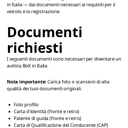
in Italia — dai documenti necessari ai requisiti per il
veicolo e la registrazione.
Documenti
richiesti
I seguenti documenti sono necessari per diventare un
autista Bolt in Italia.
Nota importante:
Carica foto o scansioni di alta
qualità dei tuoi documenti originali.
Foto profilo
Carta d'identità (fronte e retro)
Patente di guida (fronte e retro)
Carta di Qualificazione del Conducente (CAP)