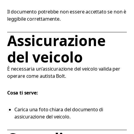
Il documento potrebbe non essere accettato se non è
leggibile correttamente.
Assicurazione
del veicolo
È necessaria un'assicurazione del veicolo valida per
operare come autista Bolt.
Cosa ti serve:
Carica una foto chiara del documento di
assicurazione del veicolo.