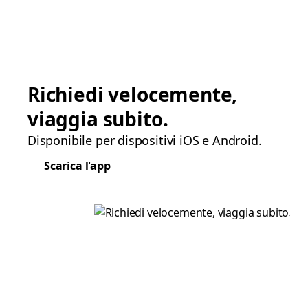
Richiedi velocemente,
viaggia subito.
Disponibile per dispositivi iOS e Android.
Scarica l'app