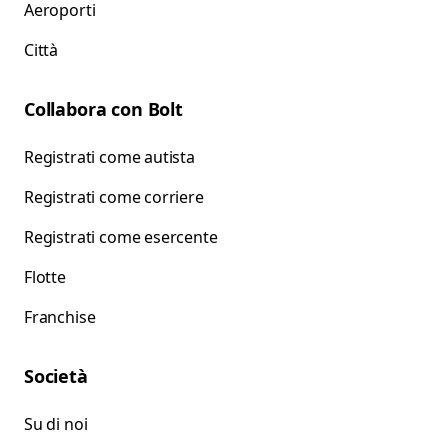
Aeroporti
Città
Collabora con Bolt
Registrati come autista
Registrati come corriere
Registrati come esercente
Flotte
Franchise
Società
Su di noi