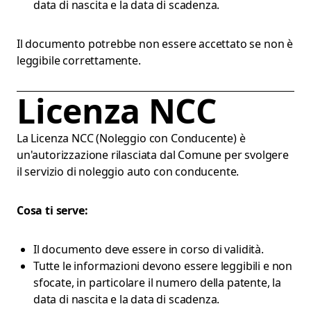
data di nascita e la data di scadenza.
Il documento potrebbe non essere accettato se non è
leggibile correttamente.
Licenza NCC
La Licenza NCC (Noleggio con Conducente) è
un'autorizzazione rilasciata dal Comune per svolgere
il servizio di noleggio auto con conducente.
Cosa ti serve:
Il documento deve essere in corso di validità.
Tutte le informazioni devono essere leggibili e non
sfocate, in particolare il numero della patente, la
data di nascita e la data di scadenza.