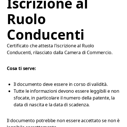
Iscrizione al
Ruolo
Conducenti
Certificato che attesta l'iscrizione al Ruolo
Conducenti, rilasciato dalla Camera di Commercio.
Cosa ti serve:
Il documento deve essere in corso di validità.
Tutte le informazioni devono essere leggibili e non
sfocate, in particolare il numero della patente, la
data di nascita e la data di scadenza.
Il documento potrebbe non essere accettato se non è