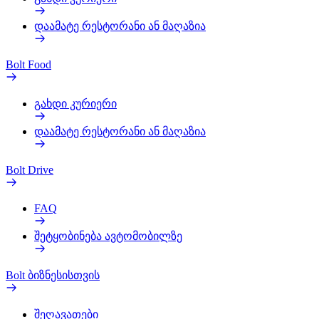
დაამატე რესტორანი ან მაღაზია
Bolt Food
გახდი კურიერი
დაამატე რესტორანი ან მაღაზია
Bolt Drive
FAQ
შეტყობინება ავტომობილზე
Bolt ბიზნესისთვის
შეღავათები