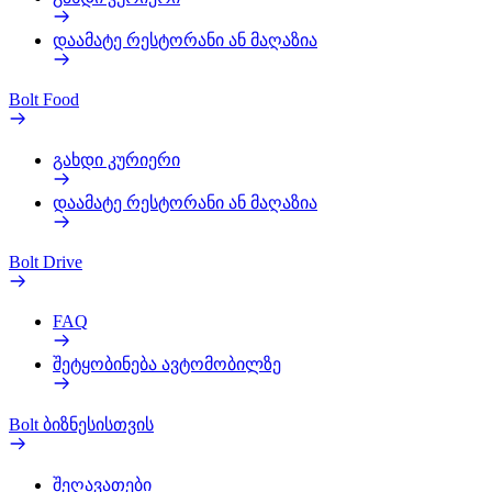
დაამატე რესტორანი ან მაღაზია
Bolt Food
გახდი კურიერი
დაამატე რესტორანი ან მაღაზია
Bolt Drive
FAQ
შეტყობინება ავტომობილზე
Bolt ბიზნესისთვის
შეღავათები