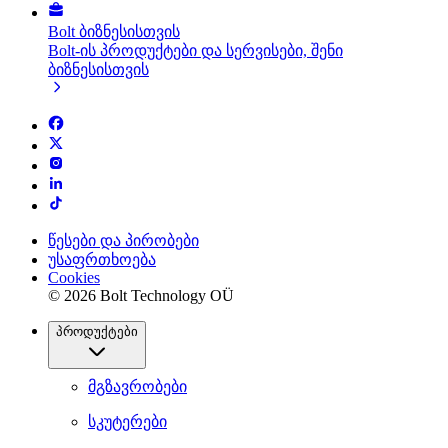
Bolt ბიზნესისთვის
Bolt-ის პროდუქტები და სერვისები, შენი
ბიზნესისთვის
წესები და პირობები
უსაფრთხოება
Cookies
© 2026 Bolt Technology OÜ
პროდუქტები
მგზავრობები
სკუტერები