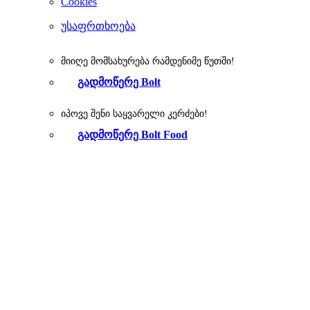
Cookies
უსაფრთხოება
მიიღე მომსახურება რამდენიმე წუთში!
გადმოწერე Bolt
იპოვე შენი საყვარელი კერძები!
გადმოწერე Bolt Food