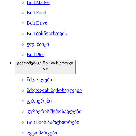
Bolt Market
Bolt Food
Bolt Drive
Bolt ბიზნესისთვის
ელ. ბაიკი
Bolt Plus
გამოიმუშავე Bolt-თან ერთად
მძღოლები
მძღოლის შემოსავლები
კურიერები
კურიერის შემოსავლები
Bolt Food პარტნიორები
ავტოპარკები