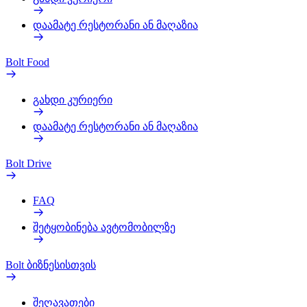
დაამატე რესტორანი ან მაღაზია
Bolt Food
გახდი კურიერი
დაამატე რესტორანი ან მაღაზია
Bolt Drive
FAQ
შეტყობინება ავტომობილზე
Bolt ბიზნესისთვის
შეღავათები