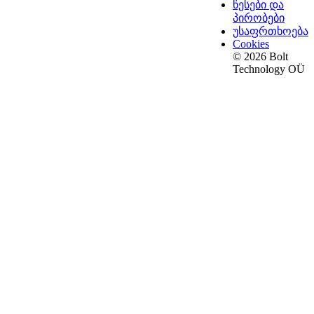
წესები და
პირობები
უსაფრთხოება
Cookies
© 2026 Bolt
Technology OÜ