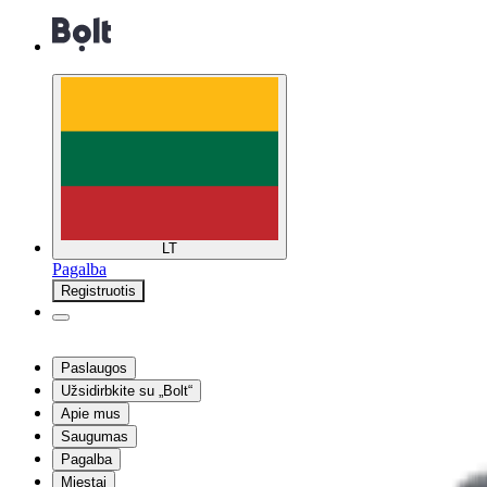
LT
Pagalba
Registruotis
Paslaugos
Užsidirbkite su „Bolt“
Apie mus
Saugumas
Pagalba
Miestai