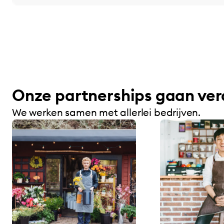
Onze partnerships gaan ver
We werken samen met allerlei bedrijven.