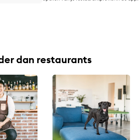
der dan restaurants