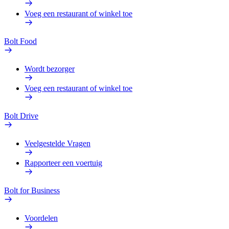
Voeg een restaurant of winkel toe
Bolt Food
Wordt bezorger
Voeg een restaurant of winkel toe
Bolt Drive
Veelgestelde Vragen
Rapporteer een voertuig
Bolt for Business
Voordelen