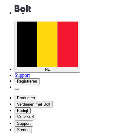
NL
Support
Registreren
Producten
Verdienen met Bolt
Bedrijf
Veiligheid
Support
Steden