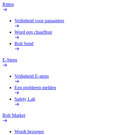
Ritten
Veiligheid voor passagiers
Word een chauffeur
Bolt Send
E-Steps
Veiligheid E-steps
Een probleem melden
Safety Lab
Bolt Market
Wordt bezorger