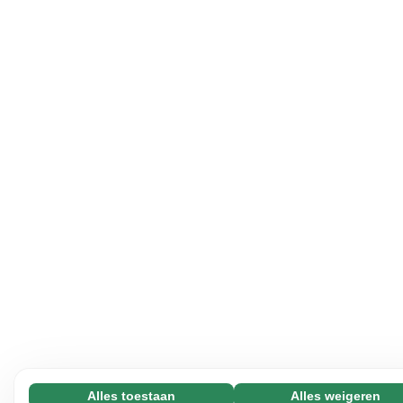
Alles toestaan
Alles weigeren