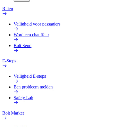
Ritten
Veiligheid voor passagiers
Word een chauffeur
Bolt Send
E-Steps
Veiligheid E-steps
Een probleem melden
Safety Lab
Bolt Market