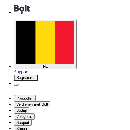
NL
Support
Registreren
Producten
Verdienen met Bolt
Bedrijf
Veiligheid
Support
Steden