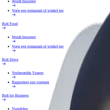
Wordt bezorger
Voeg een restaurant of winkel toe
Bolt Food
Wordt bezorger
Voeg een restaurant of winkel toe
Bolt Drive
Veelgestelde Vragen
Rapporteer een voertuig
Bolt for Business
Voordelen