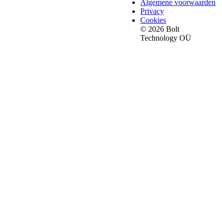
Algemene voorwaarden
Privacy
Cookies
© 2026 Bolt
Technology OÜ