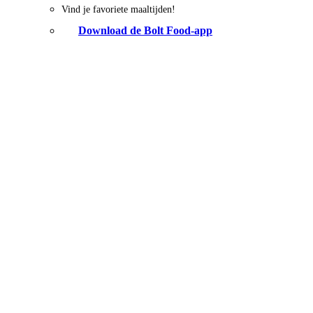
Vind je favoriete maaltijden!
Download de Bolt Food-app