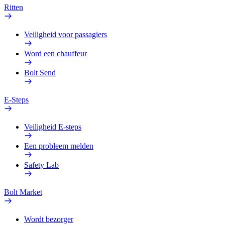
Ritten
Veiligheid voor passagiers
Word een chauffeur
Bolt Send
E-Steps
Veiligheid E-steps
Een probleem melden
Safety Lab
Bolt Market
Wordt bezorger