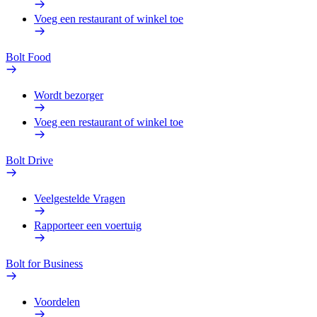
Voeg een restaurant of winkel toe
Bolt Food
Wordt bezorger
Voeg een restaurant of winkel toe
Bolt Drive
Veelgestelde Vragen
Rapporteer een voertuig
Bolt for Business
Voordelen