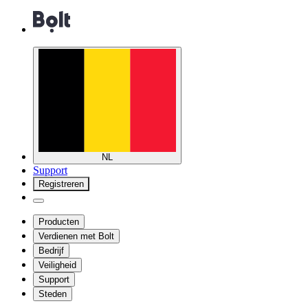
NL
Support
Registreren
Producten
Verdienen met Bolt
Bedrijf
Veiligheid
Support
Steden