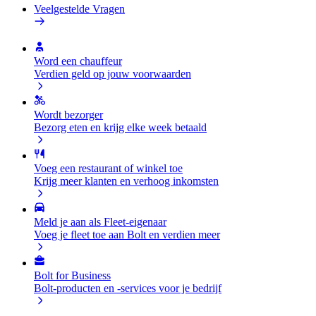
Veelgestelde Vragen
Word een chauffeur
Verdien geld op jouw voorwaarden
Wordt bezorger
Bezorg eten en krijg elke week betaald
Voeg een restaurant of winkel toe
Krijg meer klanten en verhoog inkomsten
Meld je aan als Fleet-eigenaar
Voeg je fleet toe aan Bolt en verdien meer
Bolt for Business
Bolt-producten en -services voor je bedrijf