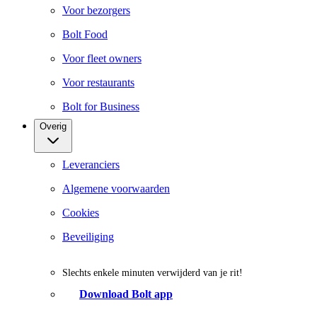
Voor bezorgers
Bolt Food
Voor fleet owners
Voor restaurants
Bolt for Business
Overig
Leveranciers
Algemene voorwaarden
Cookies
Beveiliging
Slechts enkele minuten verwijderd van je rit!
Download Bolt app