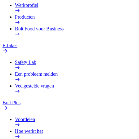
Werkprofiel
Producten
Bolt Food voor Business
E-bikes
Safety Lab
Een probleem melden
Veelgestelde vragen
Bolt Plus
Voordelen
Hoe werkt het