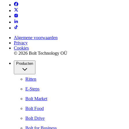
Algemene voorwaarden
Privacy
Cookies
© 2026 Bolt Technology OÜ
Producten
Ritten
E-Steps
Bolt Market
Bolt Food
Bolt Drive
Bolt for Business