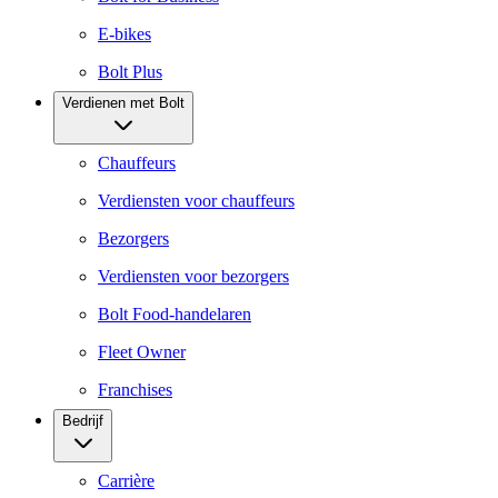
E-bikes
Bolt Plus
Verdienen met Bolt
Chauffeurs
Verdiensten voor chauffeurs
Bezorgers
Verdiensten voor bezorgers
Bolt Food-handelaren
Fleet Owner
Franchises
Bedrijf
Carrière