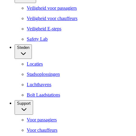
Veiligheid voor passagiers
Veiligheid voor chauffeurs
Veiligheid E-steps
Safety Lab
Steden
Locaties
Stadsoplossingen
Luchthavens
Bolt Laadstations
Support
Voor passagiers
Voor chauffeurs