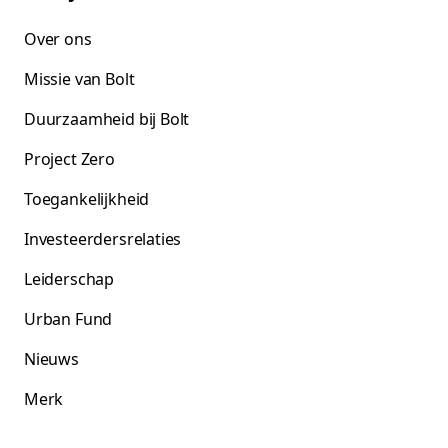
Over ons
Missie van Bolt
Duurzaamheid bij Bolt
Project Zero
Toegankelijkheid
Investeerdersrelaties
Leiderschap
Urban Fund
Nieuws
Merk