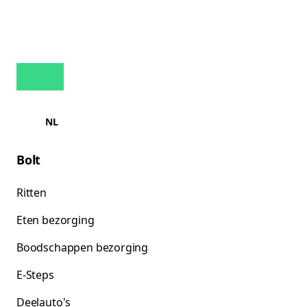
NL
Bolt
Ritten
Eten bezorging
Boodschappen bezorging
E-Steps
Deelauto's