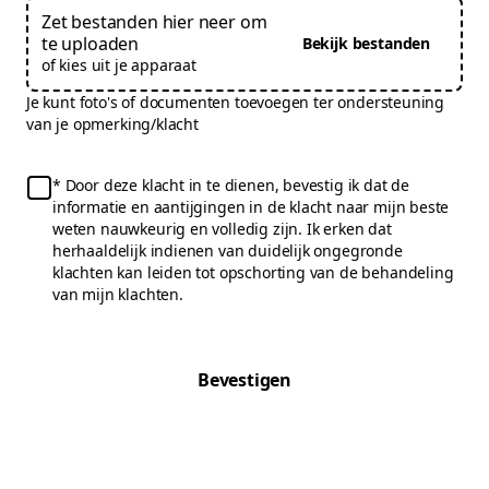
Zet bestanden hier neer om
te uploaden
Bekijk bestanden
of kies uit je apparaat
Je kunt foto's of documenten toevoegen ter ondersteuning
van je opmerking/klacht
Door deze klacht in te dienen, bevestig ik dat de
informatie en aantijgingen in de klacht naar mijn beste
weten nauwkeurig en volledig zijn. Ik erken dat
herhaaldelijk indienen van duidelijk ongegronde
klachten kan leiden tot opschorting van de behandeling
van mijn klachten.
Bevestigen