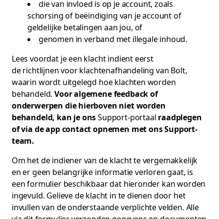
die van invloed is op je account, zoals
schorsing of beëindiging van je account of
geldelijke betalingen aan jou, of
genomen in verband met illegale inhoud.
Lees voordat je een klacht indient eerst
de richtlijnen voor klachtenafhandeling van Bolt
,
waarin wordt uitgelegd hoe klachten worden
behandeld.
Voor algemene feedback of
onderwerpen die hierboven niet worden
behandeld, kan je ons
Support-portaal
raadplegen
of via de app contact opnemen met ons Support-
team.
Om het de indiener van de klacht te vergemakkelijk
en er geen belangrijke informatie verloren gaat, is
een formulier beschikbaar dat hieronder kan worden
ingevuld. Gelieve de klacht in te dienen door het
invullen van de onderstaande verplichte velden. Alle