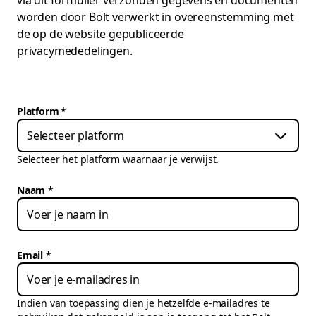
via dit formulier verzonden gegevens en documenten
worden door Bolt verwerkt in overeenstemming met
de op de website gepubliceerde
privacymededelingen.
Platform
*
Selecteer platform
Selecteer het platform waarnaar je verwijst.
Naam
Email
Indien van toepassing dien je hetzelfde e-mailadres te