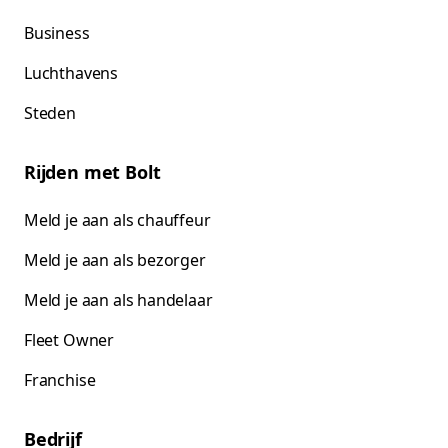
Business
Luchthavens
Steden
Rijden met Bolt
Meld je aan als chauffeur
Meld je aan als bezorger
Meld je aan als handelaar
Fleet Owner
Franchise
Bedrijf