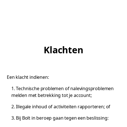
Klachten
Een klacht indienen:
1. Technische problemen of nalevingsproblemen
melden met betrekking tot je account;
2. Illegale inhoud of activiteiten rapporteren; of
3. Bij Bolt in beroep gaan tegen een beslissing: