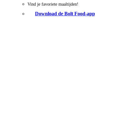
Vind je favoriete maaltijden!
Download de Bolt Food-app