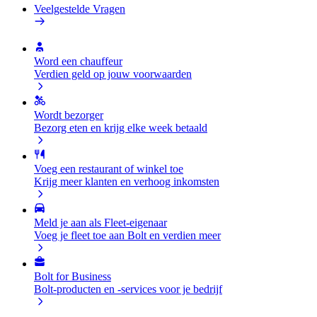
Veelgestelde Vragen
Word een chauffeur
Verdien geld op jouw voorwaarden
Wordt bezorger
Bezorg eten en krijg elke week betaald
Voeg een restaurant of winkel toe
Krijg meer klanten en verhoog inkomsten
Meld je aan als Fleet-eigenaar
Voeg je fleet toe aan Bolt en verdien meer
Bolt for Business
Bolt-producten en -services voor je bedrijf