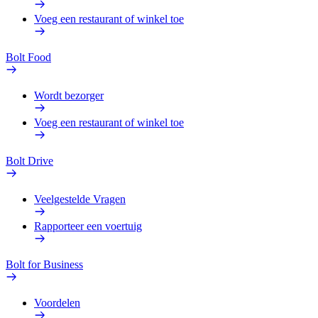
Voeg een restaurant of winkel toe
Bolt Food
Wordt bezorger
Voeg een restaurant of winkel toe
Bolt Drive
Veelgestelde Vragen
Rapporteer een voertuig
Bolt for Business
Voordelen