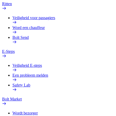
Ritten
Veiligheid voor passagiers
Word een chauffeur
Bolt Send
E-Steps
Veiligheid E-steps
Een probleem melden
Safety Lab
Bolt Market
Wordt bezorger