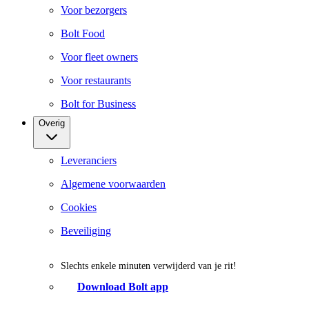
Voor bezorgers
Bolt Food
Voor fleet owners
Voor restaurants
Bolt for Business
Overig
Leveranciers
Algemene voorwaarden
Cookies
Beveiliging
Slechts enkele minuten verwijderd van je rit!
Download Bolt app