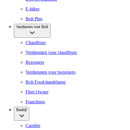
E-bikes
Bolt Plus
Verdienen met Bolt
Chauffeurs
Verdiensten voor chauffeurs
Bezorgers
Verdiensten voor bezorgers
Bolt Food-handelaren
Fleet Owner
Franchises
Bedrijf
Carrière