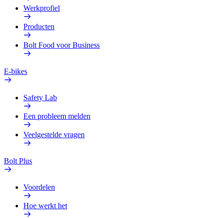
Werkprofiel
Producten
Bolt Food voor Business
E-bikes
Safety Lab
Een probleem melden
Veelgestelde vragen
Bolt Plus
Voordelen
Hoe werkt het