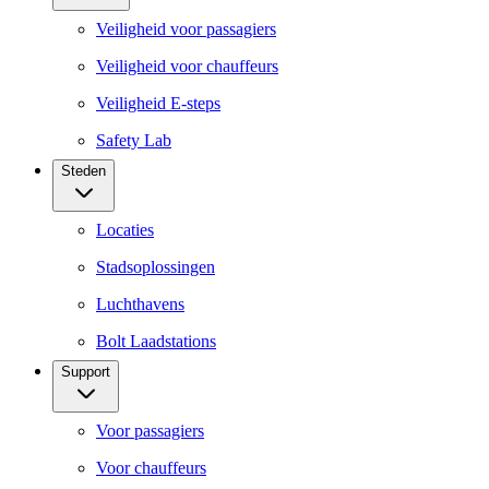
Veiligheid voor passagiers
Veiligheid voor chauffeurs
Veiligheid E-steps
Safety Lab
Steden
Locaties
Stadsoplossingen
Luchthavens
Bolt Laadstations
Support
Voor passagiers
Voor chauffeurs