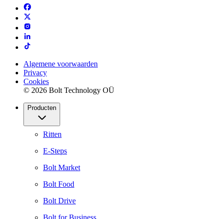
Algemene voorwaarden
Privacy
Cookies
© 2026 Bolt Technology OÜ
Producten
Ritten
E-Steps
Bolt Market
Bolt Food
Bolt Drive
Bolt for Business