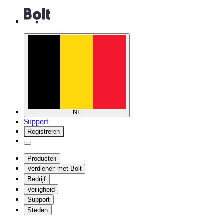
NL
Support
Registreren
Producten
Verdienen met Bolt
Bedrijf
Veiligheid
Support
Steden