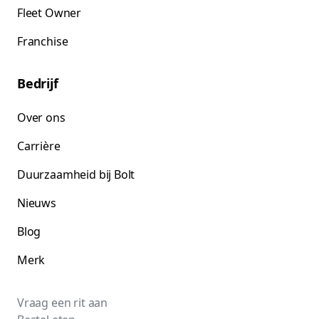
Fleet Owner
Franchise
Bedrijf
Over ons
Carrière
Duurzaamheid bij Bolt
Nieuws
Blog
Merk
Vraag een rit aan