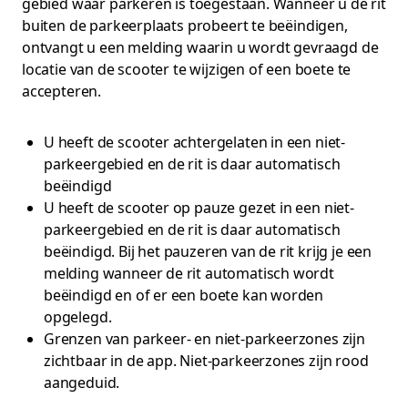
gebied waar parkeren is toegestaan. Wanneer u de rit
buiten de parkeerplaats probeert te beëindigen,
ontvangt u een melding waarin u wordt gevraagd de
locatie van de scooter te wijzigen of een boete te
accepteren.
U heeft de scooter achtergelaten in een niet-
parkeergebied en de rit is daar automatisch
beëindigd
U heeft de scooter op pauze gezet in een niet-
parkeergebied en de rit is daar automatisch
beëindigd. Bij het pauzeren van de rit krijg je een
melding wanneer de rit automatisch wordt
beëindigd en of er een boete kan worden
opgelegd.
Grenzen van parkeer- en niet-parkeerzones zijn
zichtbaar in de app. Niet-parkeerzones zijn rood
aangeduid.