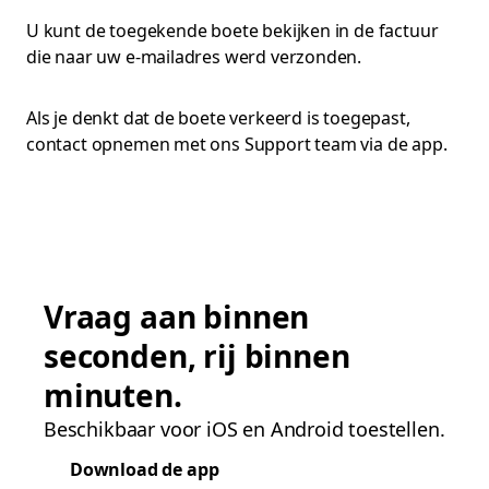
U kunt de toegekende boete bekijken in de factuur
die naar uw e-mailadres werd verzonden.
Als je denkt dat de boete verkeerd is toegepast,
contact opnemen met ons Support team via de app.
Vraag aan binnen
seconden, rij binnen
minuten.
Beschikbaar voor iOS en Android toestellen.
Download de app