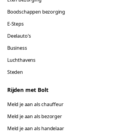
Boodschappen bezorging
E-Steps
Deelauto's
Business
Luchthavens
Steden
Rijden met Bolt
Meld je aan als chauffeur
Meld je aan als bezorger
Meld je aan als handelaar