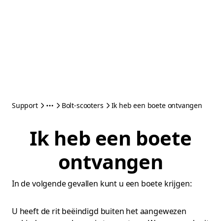
Support
Bolt-scooters
Ik heb een boete ontvangen
Ik heb een boete
ontvangen
In de volgende gevallen kunt u een boete krijgen:
U heeft de rit beëindigd buiten het aangewezen