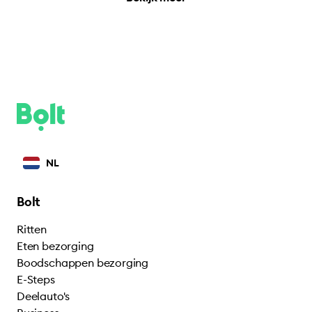
NL
Bolt
Ritten
Eten bezorging
Boodschappen bezorging
E-Steps
Deelauto's