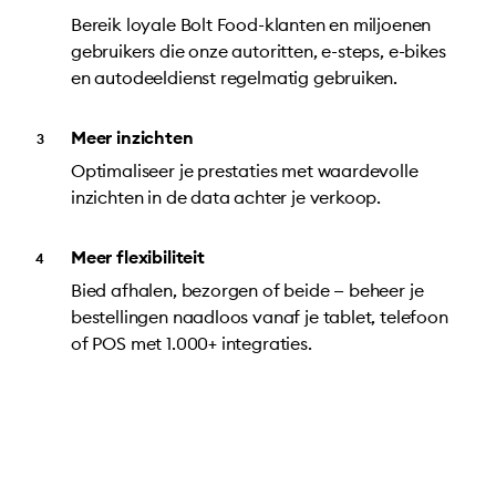
Bereik loyale Bolt Food-klanten en miljoenen
gebruikers die onze autoritten, e-steps, e-bikes
en autodeeldienst regelmatig gebruiken.
Meer inzichten
Optimaliseer je prestaties met waardevolle
inzichten in de data achter je verkoop.
Meer flexibiliteit
Bied afhalen, bezorgen of beide — beheer je
bestellingen naadloos vanaf je tablet, telefoon
of POS met 1.000+ integraties.