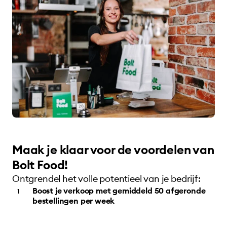
Maak je klaar voor de voordelen van
Bolt Food!
Ontgrendel het volle potentieel van je bedrijf:
Boost je verkoop met gemiddeld 50 afgeronde
bestellingen per week