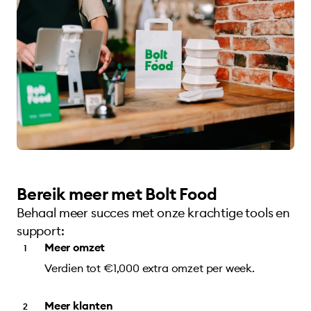
Bereik meer met Bolt Food
Behaal meer succes met onze krachtige tools en
support:
Meer omzet
Verdien tot €1,000 extra omzet per week.
Meer klanten