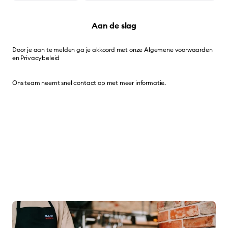
Aan de slag
Door je aan te melden ga je akkoord met onze
Algemene voorwaarden
en
Privacybeleid
Ons team neemt snel contact op met meer informatie.