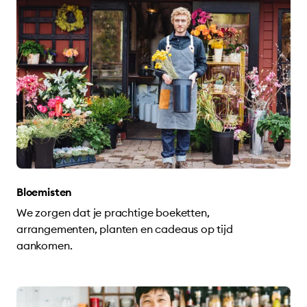
Bloemisten
We zorgen dat je prachtige boeketten,
arrangementen, planten en cadeaus op tijd
aankomen.