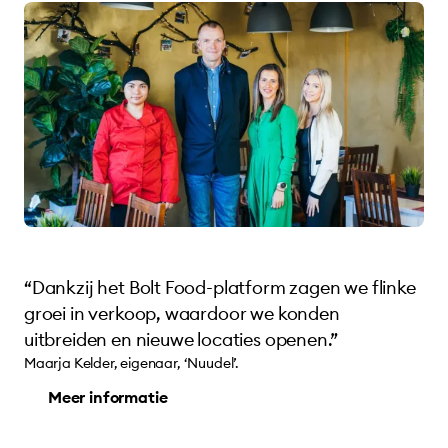
“Dankzij het Bolt Food-platform zagen we flinke
groei in verkoop, waardoor we konden
uitbreiden en nieuwe locaties openen.”
Maarja Kelder, eigenaar, ‘Nuudel’.
Meer informatie