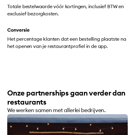
Totale bestelwaarde vóór kortingen, inclusief BTW en
exclusief bezorgkosten.
Conversie
Het percentage klanten dat een bestelling plaatste na
het openen van je restaurantprofiel in de app.
Onze partnerships gaan verder dan
restaurants
We werken samen met allerlei bedrijven.