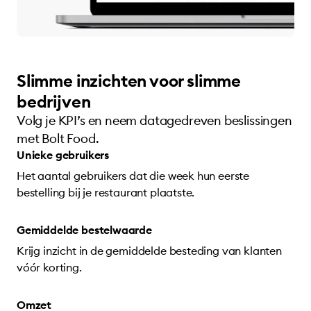
Slimme inzichten voor slimme
bedrijven
Volg je KPI’s en neem datagedreven beslissingen
met Bolt Food.
Unieke gebruikers
Het aantal gebruikers dat die week hun eerste
bestelling bij je restaurant plaatste.
Gemiddelde bestelwaarde
Krijg inzicht in de gemiddelde besteding van klanten
vóór korting.
Omzet