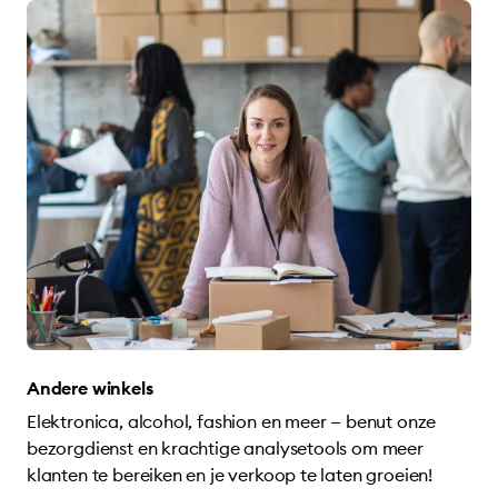
Andere winkels
Elektronica, alcohol, fashion en meer — benut onze
bezorgdienst en krachtige analysetools om meer
klanten te bereiken en je verkoop te laten groeien!