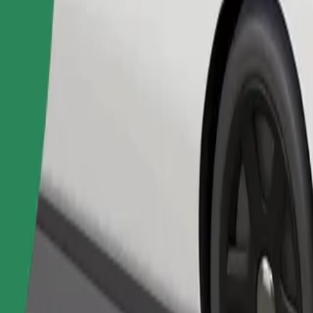
Bestel rit