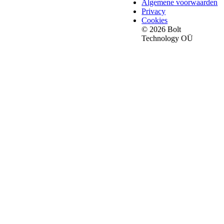
Algemene voorwaarden
Privacy
Cookies
© 2026 Bolt
Technology OÜ