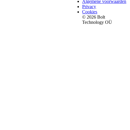
Algemene voorwaarden
Privacy
Cookies
© 2026 Bolt
Technology OÜ