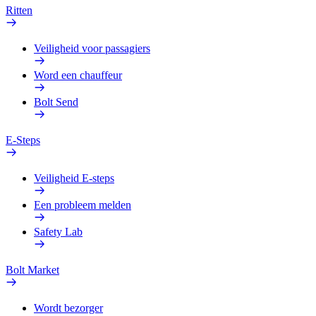
Ritten
Veiligheid voor passagiers
Word een chauffeur
Bolt Send
E-Steps
Veiligheid E-steps
Een probleem melden
Safety Lab
Bolt Market
Wordt bezorger