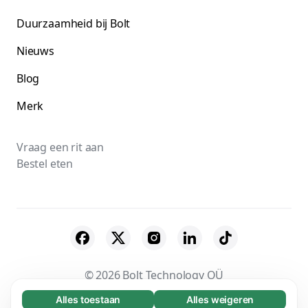
Duurzaamheid bij Bolt
Nieuws
Blog
Merk
Vraag een rit aan
Bestel eten
© 2026 Bolt Technology OÜ
Alles toestaan
Alles weigeren