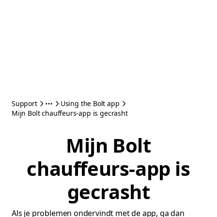
Support
Using the Bolt app
Mijn Bolt chauffeurs-app is gecrasht
Mijn Bolt
chauffeurs-app is
gecrasht
Als je problemen ondervindt met de app, ga dan