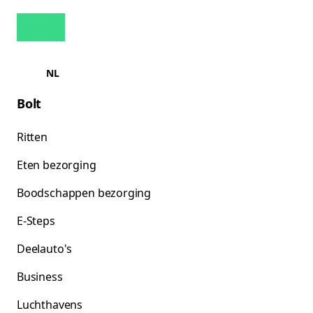
NL
Bolt
Ritten
Eten bezorging
Boodschappen bezorging
E-Steps
Deelauto's
Business
Luchthavens