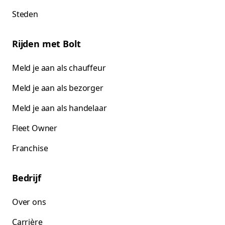
Steden
Rijden met Bolt
Meld je aan als chauffeur
Meld je aan als bezorger
Meld je aan als handelaar
Fleet Owner
Franchise
Bedrijf
Over ons
Carrière