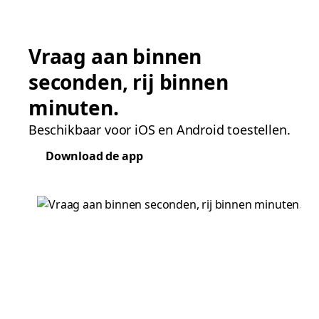
Vraag aan binnen
seconden, rij binnen
minuten.
Beschikbaar voor iOS en Android toestellen.
Download de app