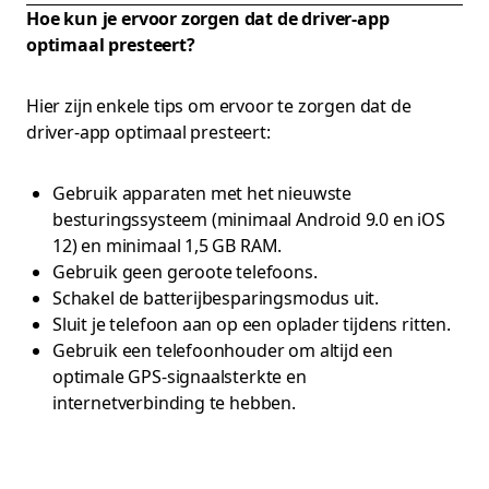
Hoe kun je ervoor zorgen dat de driver-app
optimaal presteert?
Hier zijn enkele tips om ervoor te zorgen dat de
driver-app optimaal presteert:
Gebruik apparaten met het nieuwste
besturingssysteem (minimaal Android 9.0 en iOS
12) en minimaal 1,5 GB RAM.
Gebruik geen geroote telefoons.
Schakel de batterijbesparingsmodus uit.
Sluit je telefoon aan op een oplader tijdens ritten.
Gebruik een telefoonhouder om altijd een
optimale GPS-signaalsterkte en
internetverbinding te hebben.