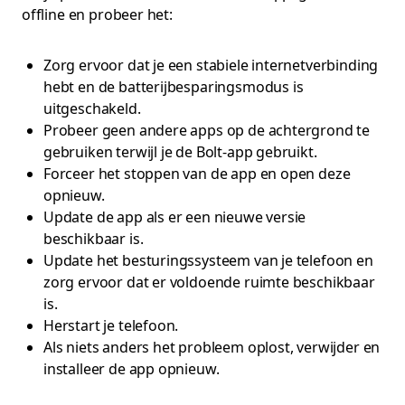
offline en probeer het:
Zorg ervoor dat je een stabiele internetverbinding
hebt en de batterijbesparingsmodus is
uitgeschakeld.
Probeer geen andere apps op de achtergrond te
gebruiken terwijl je de Bolt-app gebruikt.
Forceer het stoppen van de app en open deze
opnieuw.
Update de app als er een nieuwe versie
beschikbaar is.
Update het besturingssysteem van je telefoon en
zorg ervoor dat er voldoende ruimte beschikbaar
is.
Herstart je telefoon.
Als niets anders het probleem oplost, verwijder en
installeer de app opnieuw.