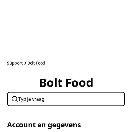
Support
Bolt Food
Bolt Food
Account en gegevens