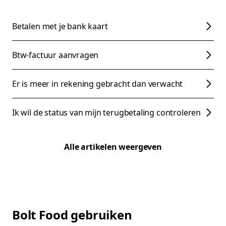
Betalen met je bank kaart
Btw-factuur aanvragen
Er is meer in rekening gebracht dan verwacht
Ik wil de status van mijn terugbetaling controleren
Alle artikelen weergeven
Bolt Food gebruiken