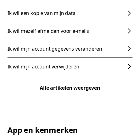
Ik wil een kopie van mijn data
Ik wil mezelf afmelden voor e-mails
Ik wil mijn account gegevens veranderen
Ik wil mijn account verwijderen
Alle artikelen weergeven
App en kenmerken