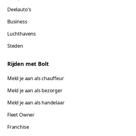
Deelauto's
Business
Luchthavens
Steden
Rijden met Bolt
Meld je aan als chauffeur
Meld je aan als bezorger
Meld je aan als handelaar
Fleet Owner
Franchise