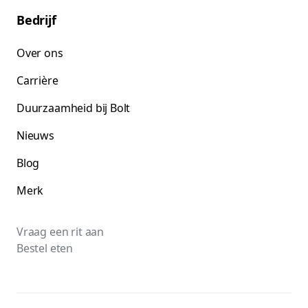
Bedrijf
Over ons
Carrière
Duurzaamheid bij Bolt
Nieuws
Blog
Merk
Vraag een rit aan
Bestel eten