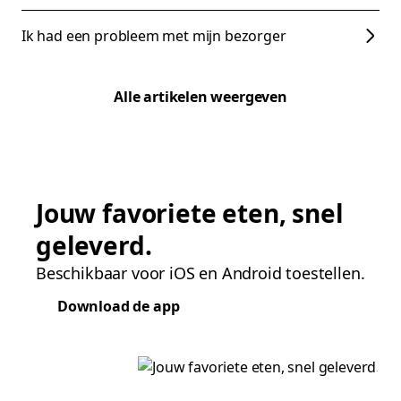
Ik had een probleem met mijn bezorger
Alle artikelen weergeven
Jouw favoriete eten, snel
geleverd.
Beschikbaar voor iOS en Android toestellen.
Download de app