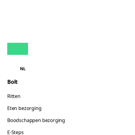
NL
Bolt
Ritten
Eten bezorging
Boodschappen bezorging
E-Steps