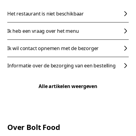
Het restaurant is niet beschikbaar
Ik heb een vraag over het menu
Ik wil contact opnemen met de bezorger
Informatie over de bezorging van een bestelling
Alle artikelen weergeven
Over Bolt Food