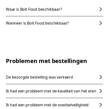
Waar is Bolt Food beschikbaar?
Wanneer is Bolt Food beschikbaar?
Problemen met bestellingen
De bezorgde bestelling was verkeerd
Ik had een probleem met de kwaliteit van het eten
Ik had een probleem met de voedselveiligheid