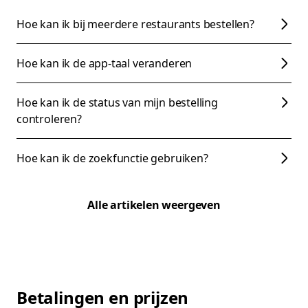
Hoe kan ik bij meerdere restaurants bestellen?
Hoe kan ik de app-taal veranderen
Hoe kan ik de status van mijn bestelling
controleren?
Hoe kan ik de zoekfunctie gebruiken?
Alle artikelen weergeven
Betalingen en prijzen