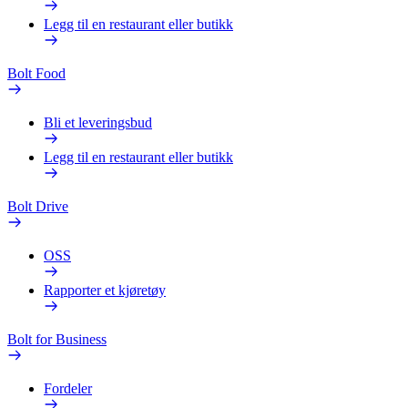
Legg til en restaurant eller butikk
Bolt Food
Bli et leveringsbud
Legg til en restaurant eller butikk
Bolt Drive
OSS
Rapporter et kjøretøy
Bolt for Business
Fordeler