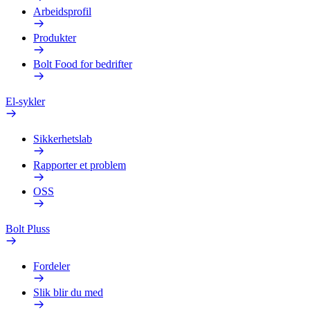
Arbeidsprofil
Produkter
Bolt Food for bedrifter
El-sykler
Sikkerhetslab
Rapporter et problem
OSS
Bolt Pluss
Fordeler
Slik blir du med