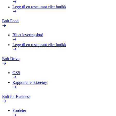
Legg til en restaurant eller butikk
Bolt Food
Bli et leveringsbud
Legg til en restaurant eller butikk
Bolt Drive
OSS
Rapporter et kjøretøy
Bolt for Business
Fordeler