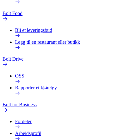
Bolt Food
Bli et leveringsbud
Legg til en restaurant eller butikk
Bolt Drive
OSS
Rapporter et kjøretøy
Bolt for Business
Fordeler
Arbeidsprofil