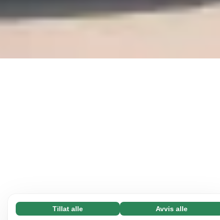
Tillat alle
Avvis alle
Nødvending (65)