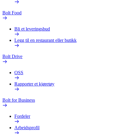
Bolt Food
Bli et leveringsbud
Legg til en restaurant eller butikk
Bolt Drive
OSS
Rapporter et kjøretøy
Bolt for Business
Fordeler
Arbeidsprofil